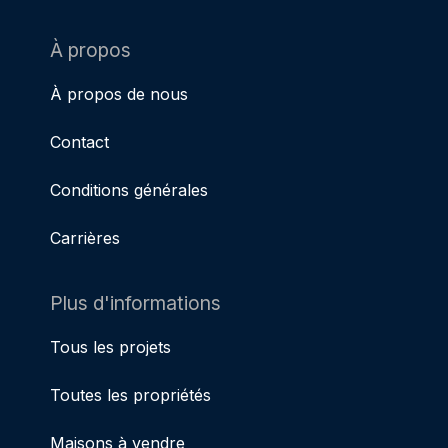
À propos
À propos de nous
Contact
Conditions générales
Carrières
Plus d'informations
Tous les projets
Toutes les propriétés
Maisons à vendre