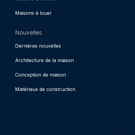
Maisons à louer
Nouvelles
Dernières nouvelles
Architecture de la maison
Conception de maison
Matériaux de construction