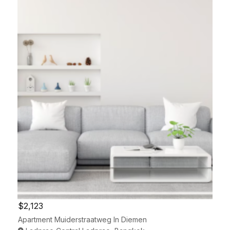
$2,123
Apartment Muiderstraatweg In Diemen