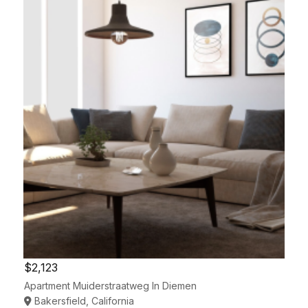
$2,123
Apartment Muiderstraatweg In Diemen
Bakersfield, California