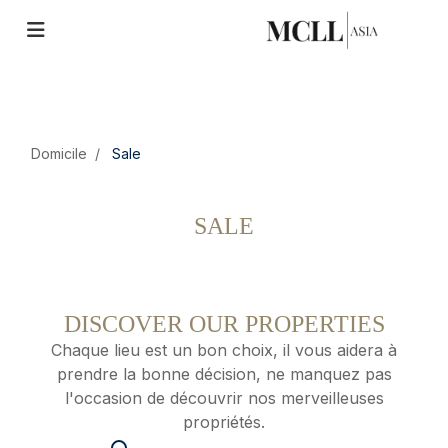
Domicile
Sale
SALE
DISCOVER OUR PROPERTIES
Chaque lieu est un bon choix, il vous aidera à
prendre la bonne décision, ne manquez pas
l'occasion de découvrir nos merveilleuses
propriétés.