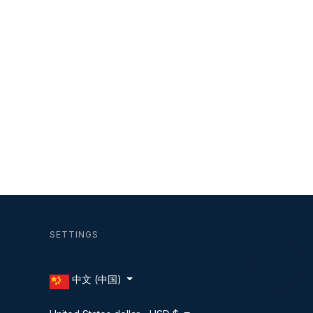
SETTINGS
中文 (中国)