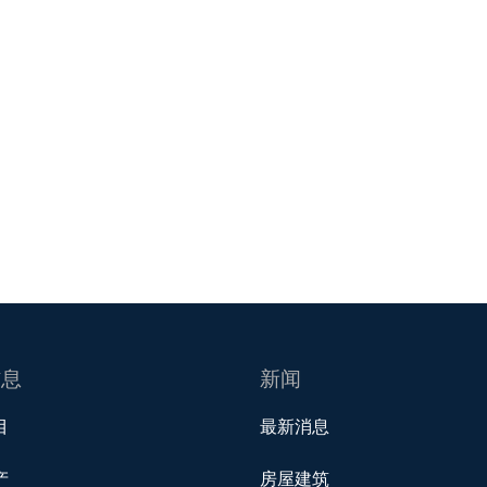
信息
新闻
目
最新消息
产
房屋建筑